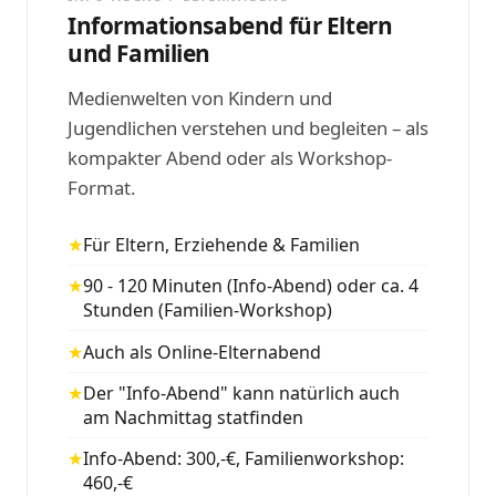
Informationsabend für Eltern
und Familien
Medienwelten von Kindern und
Jugendlichen verstehen und begleiten – als
kompakter Abend oder als Workshop-
Format.
★
Für Eltern, Erziehende & Familien
★
90 - 120 Minuten (Info-Abend) oder ca. 4
Stunden (Familien-Workshop)
★
Auch als Online-Elternabend
★
Der "Info-Abend" kann natürlich auch
am Nachmittag statfinden
★
Info-Abend: 300,-€, Familienworkshop:
460,-€