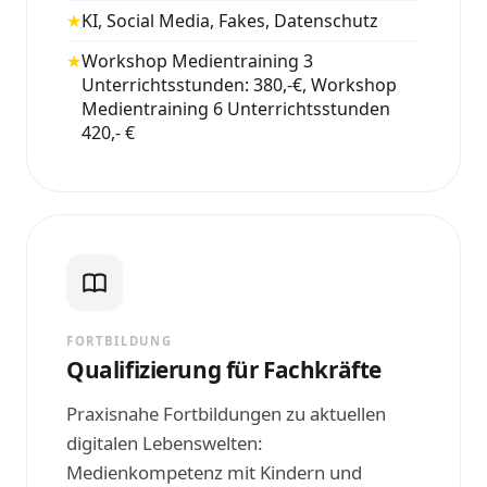
★
KI, Social Media, Fakes, Datenschutz
★
Workshop Medientraining 3
Unterrichtsstunden: 380,-€, Workshop
Medientraining 6 Unterrichtsstunden
420,- €
FORTBILDUNG
Qualifizierung für Fachkräfte
Praxisnahe Fortbildungen zu aktuellen
digitalen Lebenswelten:
Medienkompetenz mit Kindern und