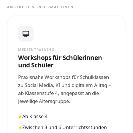
ANGEBOTE & INFORMATIONEN
MEDIENTRAINING
Workshops für Schülerinnen
und Schüler
Praxisnahe Workshops für Schulklassen
zu Social Media, KI und digitalem Alltag –
ab Klassenstufe 4, angepasst an die
jeweilige Altersgruppe.
★
Ab Klasse 4
★
Zwischen 3 und 6 Unterrichtsstunden