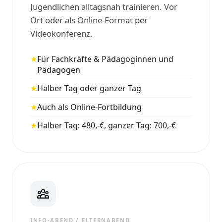
Jugendlichen alltagsnah trainieren. Vor
Ort oder als Online-Format per
Videokonferenz.
★
Für Fachkräfte & Pädagoginnen und
Pädagogen
★
Halber Tag oder ganzer Tag
★
Auch als Online-Fortbildung
★
Halber Tag: 480,-€, ganzer Tag: 700,-€
INFO-ABEND / ELTERNABEND