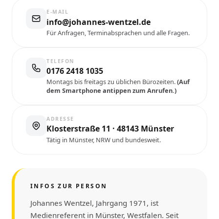
E-MAIL
info@johannes-wentzel.de
Für Anfragen, Terminabsprachen und alle Fragen.
TELEFON
0176 2418 1035
Montags bis freitags zu üblichen Bürozeiten.
(Auf
dem Smartphone antippen zum Anrufen.)
ADRESSE
Klosterstraße 11 · 48143 Münster
Tätig in Münster, NRW und bundesweit.
INFOS ZUR PERSON
Johannes Wentzel, Jahrgang 1971, ist
Medienreferent in Münster, Westfalen. Seit