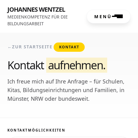
JOHANNES WENTZEL
MENÜ
MEDIENKOMPETENZ FÜR DIE
BILDUNGSARBEIT
←
ZUR STARTSEITE
KONTAKT
Kontakt
aufnehmen.
Ich freue mich auf Ihre Anfrage – für Schulen,
Kitas, Bildungseinrichtungen und Familien, in
Münster, NRW oder bundesweit.
KONTAKTMÖGLICHKEITEN