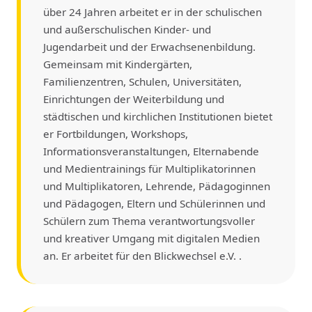
über 24 Jahren arbeitet er in der schulischen
und außerschulischen Kinder- und
Jugendarbeit und der Erwachsenenbildung.
Gemeinsam mit Kindergärten,
Familienzentren, Schulen, Universitäten,
Einrichtungen der Weiterbildung und
städtischen und kirchlichen Institutionen bietet
er Fortbildungen, Workshops,
Informationsveranstaltungen, Elternabende
und Medientrainings für Multiplikatorinnen
und Multiplikatoren, Lehrende, Pädagoginnen
und Pädagogen, Eltern und Schülerinnen und
Schülern zum Thema verantwortungsvoller
und kreativer Umgang mit digitalen Medien
an. Er arbeitet für den Blickwechsel e.V. .