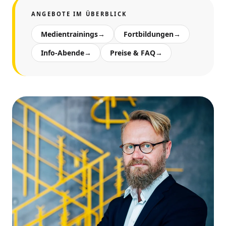
ANGEBOTE IM ÜBERBLICK
Medientrainings
→
Fortbildungen
→
Info-Abende
→
Preise & FAQ
→