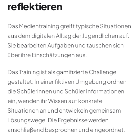
reflektieren
Das Medientraining greift typische Situationen
aus dem digitalen Alltag der Jugendlichen auf.
Sie bearbeiten Aufgaben und tauschen sich
über ihre Einschätzungen aus.
Das Training ist als gamifizierte Challenge
gestaltet: In einer fiktiven Umgebung ordnen
die Schülerinnen und Schüler Informationen
ein, wenden ihr Wissen auf konkrete
Situationen an und entwickeln gemeinsam
Lösungswege. Die Ergebnisse werden
anschließend besprochen und eingeordnet.