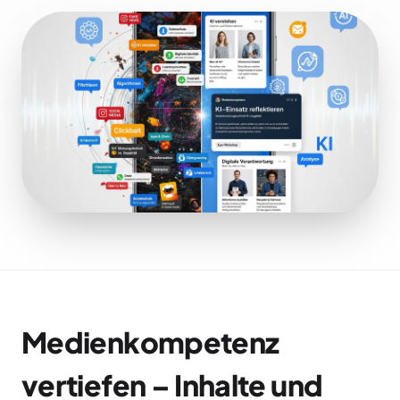
Medienkompetenz
vertiefen – Inhalte und