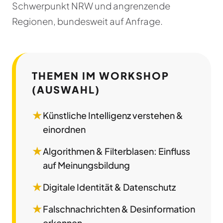
Schwerpunkt NRW und angrenzende
Regionen, bundesweit auf Anfrage.
THEMEN IM WORKSHOP
(AUSWAHL)
★
Künstliche Intelligenz verstehen &
einordnen
★
Algorithmen & Filterblasen: Einfluss
auf Meinungsbildung
★
Digitale Identität & Datenschutz
★
Falschnachrichten & Desinformation
erkennen