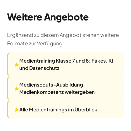
Weitere Angebote
Ergänzend zu diesem Angebot stehen weitere
Formate zur Verfügung:
Medientraining Klasse 7 und 8: Fakes, KI
★
und Datenschutz
Medienscouts-Ausbildung:
★
Medienkompetenz weitergeben
★
Alle Medientrainings im Überblick