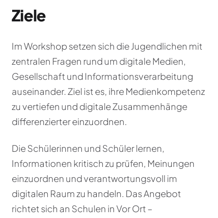
Ziele
Im Workshop setzen sich die Jugendlichen mit
zentralen Fragen rund um digitale Medien,
Gesellschaft und Informationsverarbeitung
auseinander. Ziel ist es, ihre Medienkompetenz
zu vertiefen und digitale Zusammenhänge
differenzierter einzuordnen.
Die Schülerinnen und Schüler lernen,
Informationen kritisch zu prüfen, Meinungen
einzuordnen und verantwortungsvoll im
digitalen Raum zu handeln. Das Angebot
richtet sich an Schulen in Vor Ort –