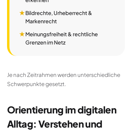
★
Bildrechte, Urheberrecht &
Markenrecht
★
Meinungsfreiheit & rechtliche
Grenzen im Netz
Je nach Zeitrahmen werden unterschiedliche
Schwerpunkte gesetzt.
Orientierung im digitalen
Alltag: Verstehen und