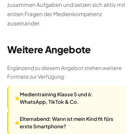
zusammen Aufgaben und setzen sich aktiv mit
ersten Fragen der Medienkompetenz
auseinander.
Weitere Angebote
Ergänzend zu diesem Angebot stehen weitere
Formate zur Verfügung:
Medientraining Klasse 5 und 6:
★
WhatsApp, TikTok & Co.
Elternabend: Wann ist mein Kind fit fürs
★
erste Smartphone?