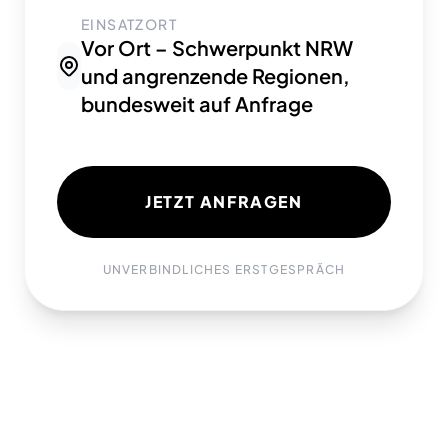
EINSATZORT
Vor Ort – Schwerpunkt NRW
und angrenzende Regionen,
bundesweit auf Anfrage
JETZT ANFRAGEN
UNVERBINDLICHES ERSTGESPRÄCH