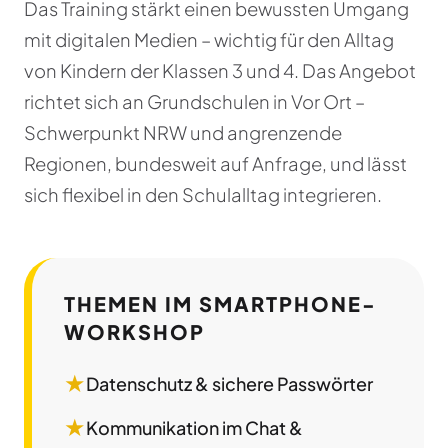
Das Training stärkt einen bewussten Umgang
mit digitalen Medien – wichtig für den Alltag
von Kindern der Klassen 3 und 4. Das Angebot
richtet sich an Grundschulen in Vor Ort –
Schwerpunkt NRW und angrenzende
Regionen, bundesweit auf Anfrage, und lässt
sich flexibel in den Schulalltag integrieren.
THEMEN IM SMARTPHONE-
WORKSHOP
★
Datenschutz & sichere Passwörter
★
Kommunikation im Chat &