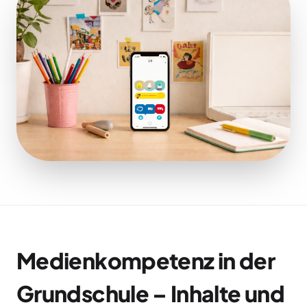
Medienkompetenz in der
Grundschule – Inhalte und