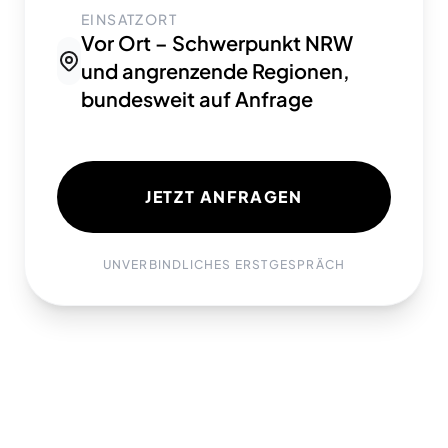
EINSATZORT
Vor Ort – Schwerpunkt NRW
und angrenzende Regionen,
bundesweit auf Anfrage
JETZT ANFRAGEN
UNVERBINDLICHES ERSTGESPRÄCH