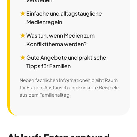
★
Einfache und alltagstaugliche
Medienregeln
★
Was tun, wenn Medien zum
Konfliktthema werden?
★
Gute Angebote und praktische
Tipps für Familien
Neben fachlichen Informationen bleibt Raum
für Fragen, Austausch und konkrete Beispiele
aus dem Familienalltag.