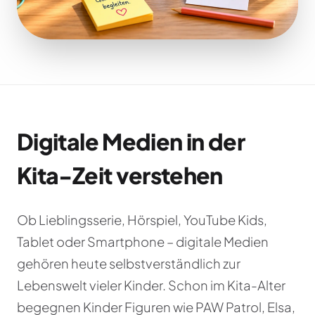
Digitale Medien in der
Kita-Zeit verstehen
Ob Lieblingsserie, Hörspiel, YouTube Kids,
Tablet oder Smartphone – digitale Medien
gehören heute selbstverständlich zur
Lebenswelt vieler Kinder. Schon im Kita-Alter
begegnen Kinder Figuren wie PAW Patrol, Elsa,