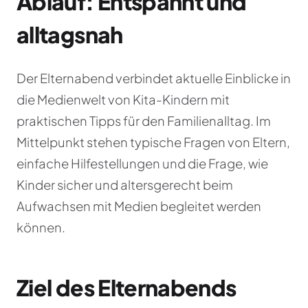
Ablauf: Entspannt und
alltagsnah
Der Elternabend verbindet aktuelle Einblicke in
die Medienwelt von Kita-Kindern mit
praktischen Tipps für den Familienalltag. Im
Mittelpunkt stehen typische Fragen von Eltern,
einfache Hilfestellungen und die Frage, wie
Kinder sicher und altersgerecht beim
Aufwachsen mit Medien begleitet werden
können.
Ziel des Elternabends