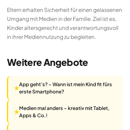
Eltern erhalten Sicherheit für einen gelassenen
Umgang mit Medien in der Familie. Ziel ist es,
Kinder altersgerecht und verantwortungsvoll
in ihrer Mediennutzung zu begleiten.
Weitere Angebote
App geht's? – Wann ist mein Kind fit fürs
★
erste Smartphone?
Medien mal anders – kreativ mit Tablet,
★
Apps & Co.!