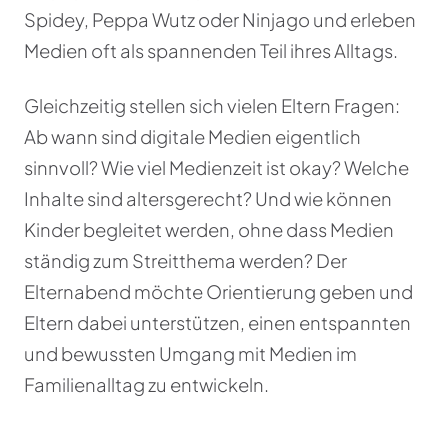
Spidey, Peppa Wutz oder Ninjago und erleben
Medien oft als spannenden Teil ihres Alltags.
Gleichzeitig stellen sich vielen Eltern Fragen:
Ab wann sind digitale Medien eigentlich
sinnvoll? Wie viel Medienzeit ist okay? Welche
Inhalte sind altersgerecht? Und wie können
Kinder begleitet werden, ohne dass Medien
ständig zum Streitthema werden? Der
Elternabend möchte Orientierung geben und
Eltern dabei unterstützen, einen entspannten
und bewussten Umgang mit Medien im
Familienalltag zu entwickeln.