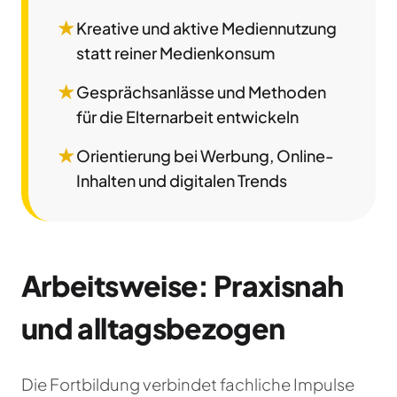
★
Kreative und aktive Mediennutzung
statt reiner Medienkonsum
★
Gesprächsanlässe und Methoden
für die Elternarbeit entwickeln
★
Orientierung bei Werbung, Online-
Inhalten und digitalen Trends
Arbeitsweise: Praxisnah
und alltagsbezogen
Die Fortbildung verbindet fachliche Impulse