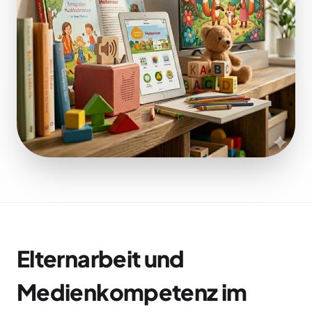
Elternarbeit und
Medienkompetenz im