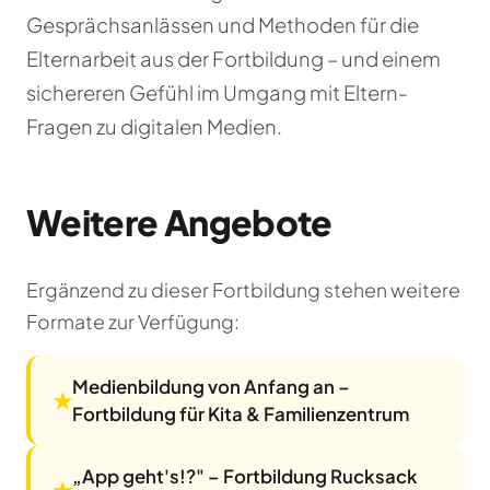
Gesprächsanlässen und Methoden für die
Elternarbeit aus der Fortbildung – und einem
sichereren Gefühl im Umgang mit Eltern-
Fragen zu digitalen Medien.
Weitere Angebote
Ergänzend zu dieser Fortbildung stehen weitere
Formate zur Verfügung:
Medienbildung von Anfang an –
★
Fortbildung für Kita & Familienzentrum
„App geht's!?" – Fortbildung Rucksack
★