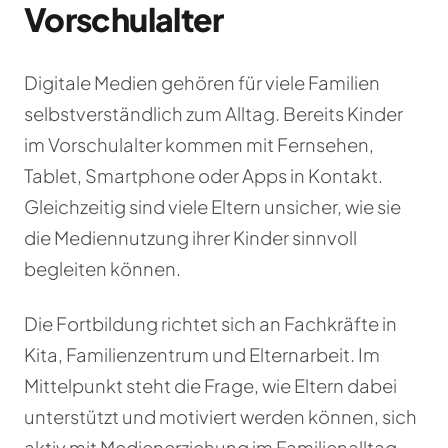
Vorschulalter
Digitale Medien gehören für viele Familien
selbstverständlich zum Alltag. Bereits Kinder
im Vorschulalter kommen mit Fernsehen,
Tablet, Smartphone oder Apps in Kontakt.
Gleichzeitig sind viele Eltern unsicher, wie sie
die Mediennutzung ihrer Kinder sinnvoll
begleiten können.
Die Fortbildung richtet sich an Fachkräfte in
Kita, Familienzentrum und Elternarbeit. Im
Mittelpunkt steht die Frage, wie Eltern dabei
unterstützt und motiviert werden können, sich
aktiv mit Medienerziehung im Familienalltag