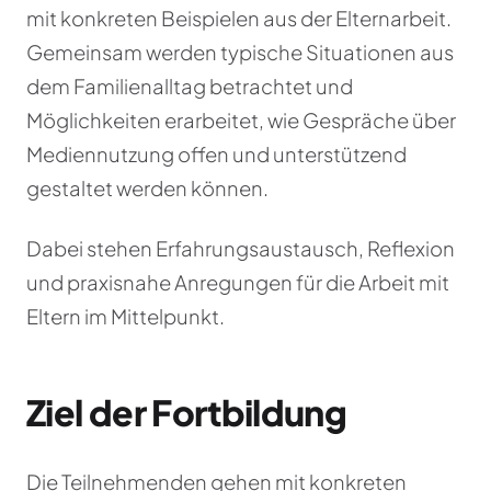
mit konkreten Beispielen aus der Elternarbeit.
Gemeinsam werden typische Situationen aus
dem Familienalltag betrachtet und
Möglichkeiten erarbeitet, wie Gespräche über
Mediennutzung offen und unterstützend
gestaltet werden können.
Dabei stehen Erfahrungsaustausch, Reflexion
und praxisnahe Anregungen für die Arbeit mit
Eltern im Mittelpunkt.
Ziel der Fortbildung
Die Teilnehmenden gehen mit konkreten