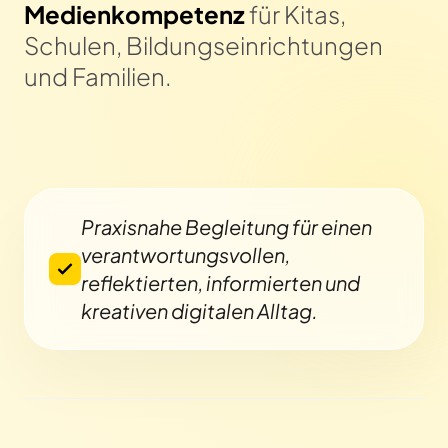
Medienkompetenz
für Kitas,
Schulen, Bildungseinrichtungen
und Familien.
Praxisnahe Begleitung für einen
verantwortungsvollen,
reflektierten, informierten und
kreativen digitalen Alltag.