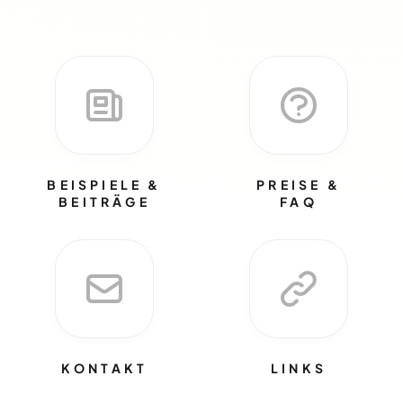
BEISPIELE &
PREISE &
BEITRÄGE
FAQ
KONTAKT
LINKS