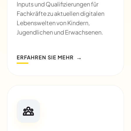
Inputs und Qualifizierungen für
Fachkräfte zu aktuellen digitalen
Lebenswelten von Kindern,
Jugendlichen und Erwachsenen.
→
ERFAHREN SIE MEHR