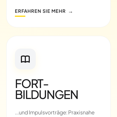
→
ERFAHREN SIE MEHR
FORT-
BILDUNGEN
...und Impulsvorträge: Praxisnahe